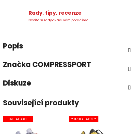
Rady, tipy, recenze
Nevíte si rady? Rádi vám poradíme.
Popis
Značka
COMPRESSPORT
Diskuze
Související produkty
!! BRUTAL AKCE !!
!! BRUTAL AKCE !!