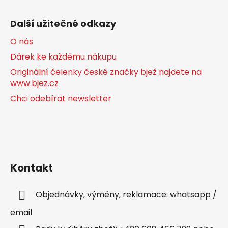
Další užitečné odkazy
O nás
Dárek ke každému nákupu
Originální čelenky české značky bjež najdete na
www.bjez.cz
Chci odebírat newsletter
Kontakt
Objednávky, výměny, reklamace: whatsapp /
email