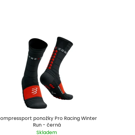
ompressport ponožky Pro Racing Winter
Run - černá
Skladem