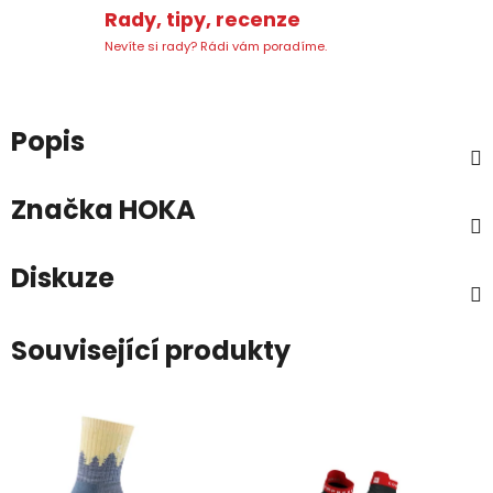
Rady, tipy, recenze
Nevíte si rady? Rádi vám poradíme.
Popis
Značka
HOKA
Diskuze
Související produkty