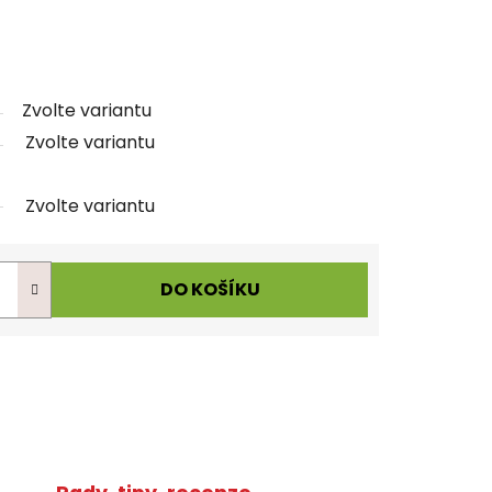
Zvolte variantu
Zvolte variantu
Zvolte variantu
DO KOŠÍKU