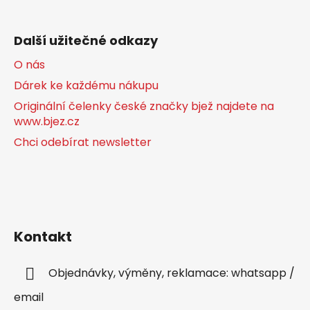
Další užitečné odkazy
O nás
Dárek ke každému nákupu
Originální čelenky české značky bjež najdete na
www.bjez.cz
Chci odebírat newsletter
Kontakt
Objednávky, výměny, reklamace: whatsapp /
email