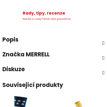
Rady, tipy, recenze
Nevíte si rady? Rádi vám poradíme.
Popis
Značka
MERRELL
Diskuze
Související produkty