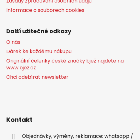
Zásady zpracování osobních údajů
Informace o souborech cookies
Další užitečné odkazy
O nás
Dárek ke každému nákupu
Originální čelenky české značky bjež najdete na
www.bjez.cz
Chci odebírat newsletter
Kontakt
Objednávky, výměny, reklamace: whatsapp /