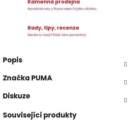
Kamenná prodejna
Navštivte nás v Praze nebo Frýdku-Místku.
Rady, tipy, recenze
Nevíte si rady? Rádi vám poradíme.
Popis
Značka
PUMA
Diskuze
Související produkty