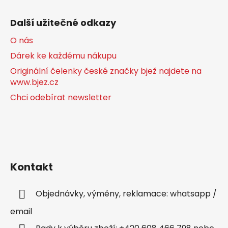
Další užitečné odkazy
O nás
Dárek ke každému nákupu
Originální čelenky české značky bjež najdete na
www.bjez.cz
Chci odebírat newsletter
Kontakt
Objednávky, výměny, reklamace: whatsapp /
email