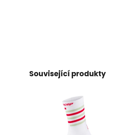
Související produkty