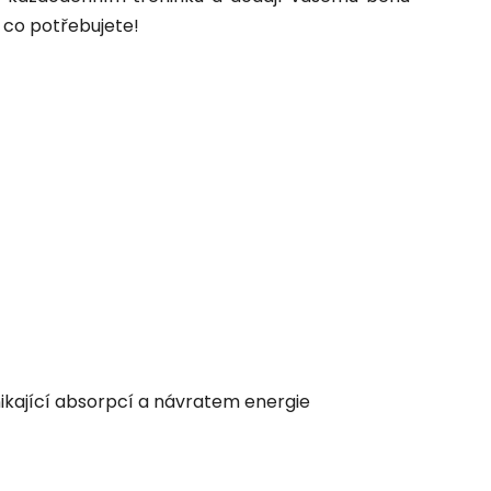
 co potřebujete!
ikající absorpcí a návratem energie