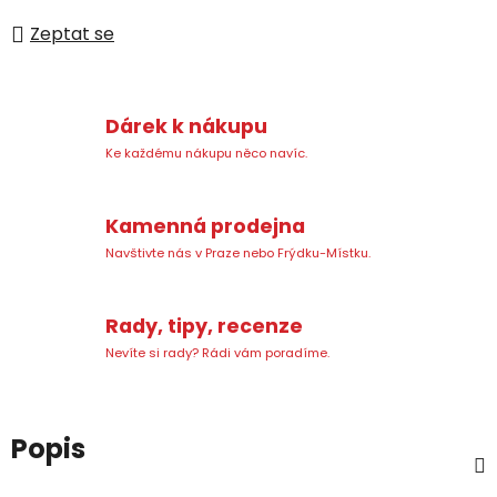
Zeptat se
Dárek k nákupu
Ke každému nákupu něco navíc.
Kamenná prodejna
Navštivte nás v Praze nebo Frýdku-Místku.
Rady, tipy, recenze
Nevíte si rady? Rádi vám poradíme.
Popis