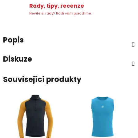
Rady, tipy, recenze
Nevíte si rady? Rádi vám poradíme.
Popis
Diskuze
Související produkty