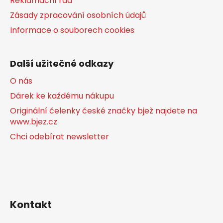
Reklamační řád
Zásady zpracování osobních údajů
Informace o souborech cookies
Další užitečné odkazy
O nás
Dárek ke každému nákupu
Originální čelenky české značky bjež najdete na
www.bjez.cz
Chci odebírat newsletter
Kontakt