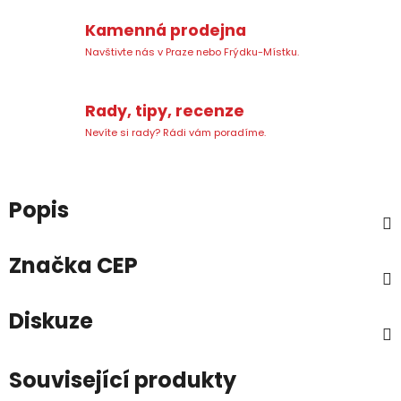
Kamenná prodejna
Navštivte nás v Praze nebo Frýdku-Místku.
Rady, tipy, recenze
Nevíte si rady? Rádi vám poradíme.
Popis
Značka
CEP
Diskuze
Související produkty