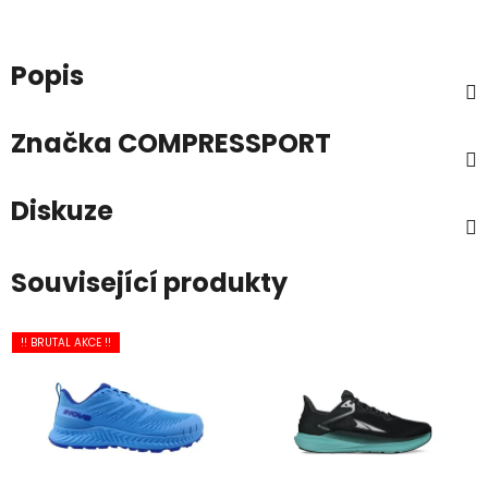
Popis
Značka
COMPRESSPORT
Diskuze
Související produkty
!! BRUTAL AKCE !!