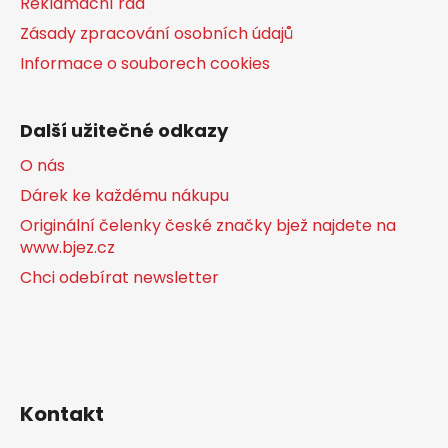
Reklamační řád
Zásady zpracování osobních údajů
Informace o souborech cookies
Další užitečné odkazy
O nás
Dárek ke každému nákupu
Originální čelenky české značky bjež najdete na
www.bjez.cz
Chci odebírat newsletter
Kontakt