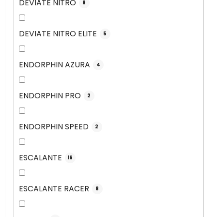
DEVIATE NITRO
8
DEVIATE NITRO ELITE
5
ENDORPHIN AZURA
4
ENDORPHIN PRO
2
ENDORPHIN SPEED
2
ESCALANTE
16
ESCALANTE RACER
8