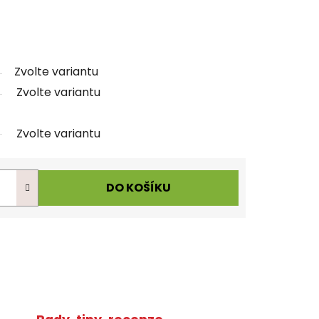
Zvolte variantu
Zvolte variantu
Zvolte variantu
DO KOŠÍKU