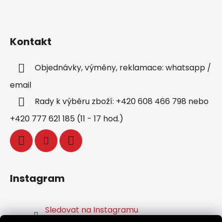
Kontakt
Objednávky, výměny, reklamace: whatsapp /
email
Rady k výběru zboží: +420 608 466 798 nebo
+420 777 621 185 (11 - 17 hod.)
Instagram
Sledovat na Instagramu