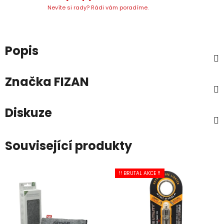
Nevíte si rady? Rádi vám poradíme.
Popis
Značka
FIZAN
Diskuze
Související produkty
!! BRUTAL AKCE !!