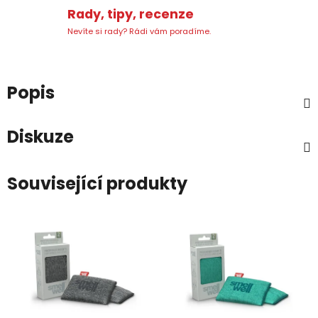
Rady, tipy, recenze
Nevíte si rady? Rádi vám poradíme.
Popis
Diskuze
Související produkty