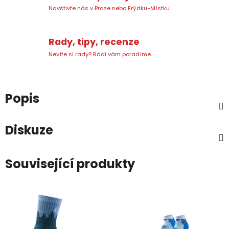
Navštivte nás v Praze nebo Frýdku-Místku.
Rady, tipy, recenze
Nevíte si rady? Rádi vám poradíme.
Popis
Diskuze
Související produkty