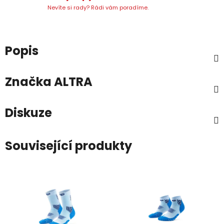
Nevíte si rady? Rádi vám poradíme.
Popis
Značka
ALTRA
Diskuze
Související produkty