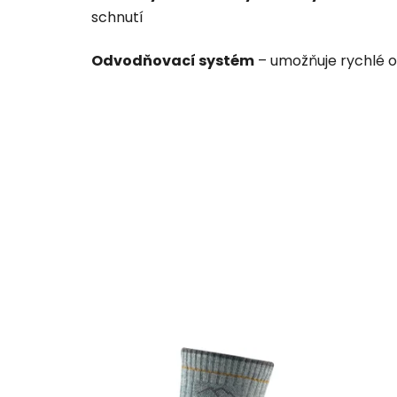
schnutí
Odvodňovací systém
– umožňuje rychlé 