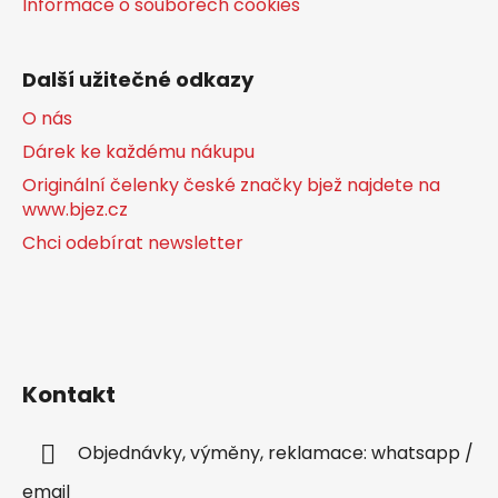
Informace o souborech cookies
Další užitečné odkazy
O nás
Dárek ke každému nákupu
Originální čelenky české značky bjež najdete na
www.bjez.cz
Chci odebírat newsletter
Kontakt
Objednávky, výměny, reklamace: whatsapp /
email