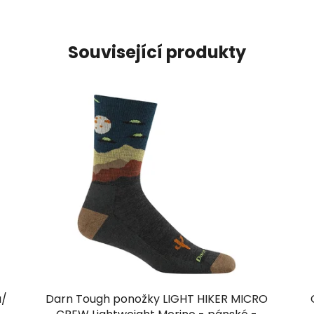
Související produkty
á/
Darn Tough ponožky LIGHT HIKER MICRO