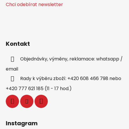
Chci odebírat newsletter
Kontakt
Objednávky, výměny, reklamace: whatsapp /
email
Rady k výběru zboží: +420 608 466 798 nebo
+420 777 621 185 (11 - 17 hod.)
Instagram