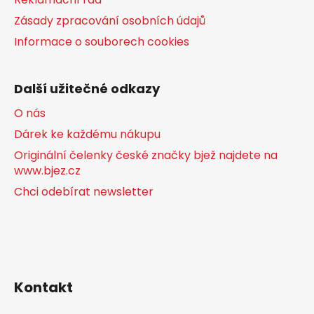
Zásady zpracování osobních údajů
Informace o souborech cookies
Další užitečné odkazy
O nás
Dárek ke každému nákupu
Originální čelenky české značky bjež najdete na
www.bjez.cz
Chci odebírat newsletter
Kontakt