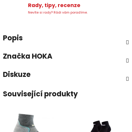
Rady, tipy, recenze
Nevíte si rady? Rádi vám poradíme.
Popis
Značka
HOKA
Diskuze
Související produkty