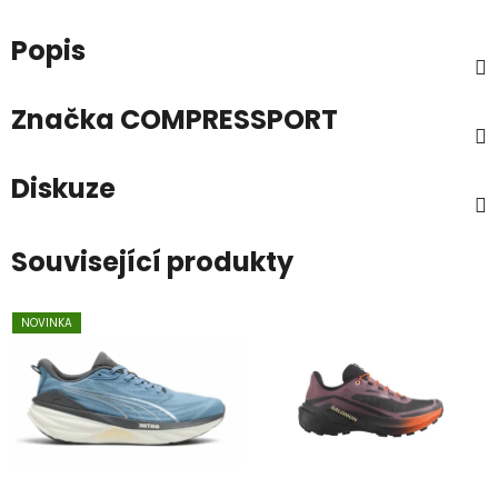
Popis
Značka
COMPRESSPORT
Diskuze
Související produkty
NOVINKA