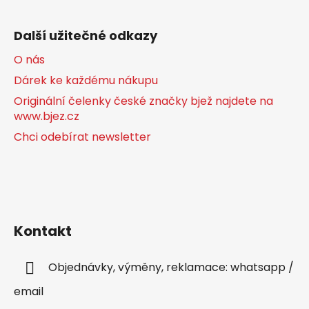
Další užitečné odkazy
O nás
Dárek ke každému nákupu
Originální čelenky české značky bjež najdete na
www.bjez.cz
Chci odebírat newsletter
Kontakt
Objednávky, výměny, reklamace: whatsapp /
email