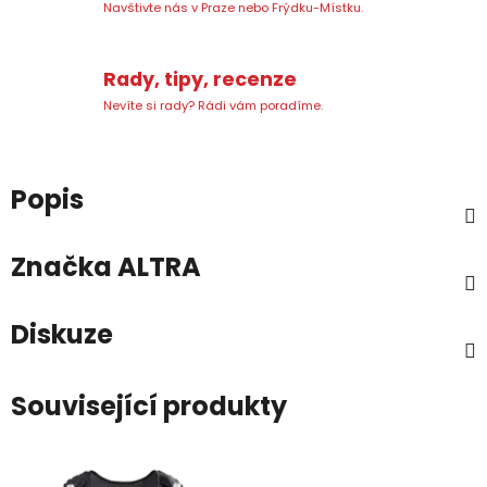
Navštivte nás v Praze nebo Frýdku-Místku.
Rady, tipy, recenze
Nevíte si rady? Rádi vám poradíme.
Popis
Značka
ALTRA
Diskuze
Související produkty