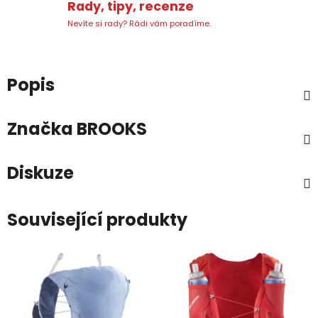
Rady, tipy, recenze
Nevíte si rady? Rádi vám poradíme.
Popis
Značka
BROOKS
Diskuze
Související produkty