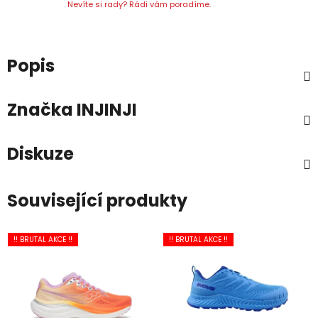
Nevíte si rady? Rádi vám poradíme.
Popis
Značka
INJINJI
Diskuze
Související produkty
!! BRUTAL AKCE !!
!! BRUTAL AKCE !!